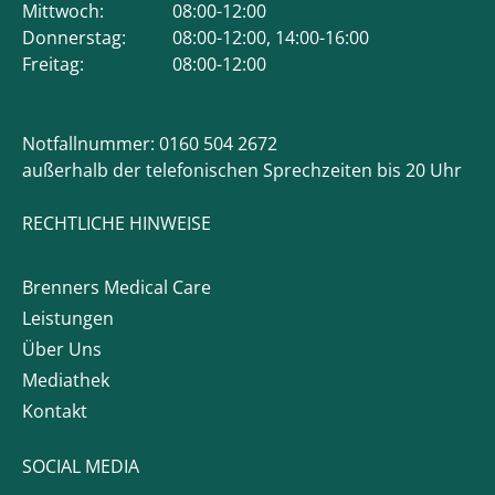
Mittwoch:
08:00-12:00
Donnerstag:
08:00-12:00, 14:00-16:00
Freitag:
08:00-12:00
Notfallnummer: 0160 504 2672
außerhalb der telefonischen Sprechzeiten bis 20 Uhr
RECHTLICHE HINWEISE
Brenners Medical Care
Leistungen
Über Uns
Mediathek
Kontakt
SOCIAL MEDIA