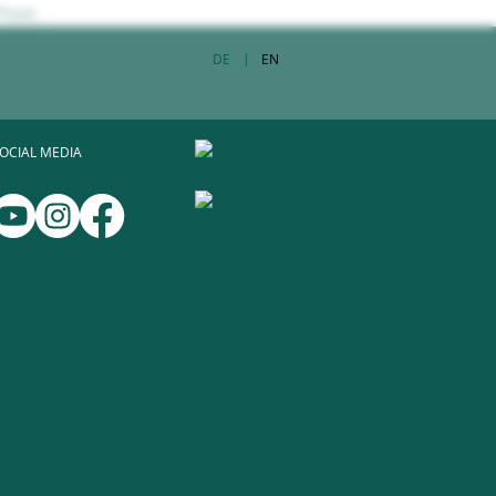
Praxis.
DE
EN
OCIAL MEDIA