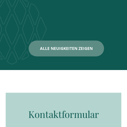
ALLE NEUIGKEITEN ZEIGEN
Kontaktformular