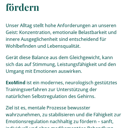
fördern
Unser Alltag stellt hohe Anforderungen an unseren
Geist: Konzentration, emotionale Belastbarkeit und
innere Ausgeglichenheit sind entscheidend für
Wohlbefinden und Lebensqualität.
Gerät diese Balance aus dem Gleichgewicht, kann
sich das auf Stimmung, Leistungsfähigkeit und den
Umgang mit Emotionen auswirken.
ExoMind
ist ein modernes, neurologisch gestütztes
Trainingsverfahren zur Unterstützung der
natürlichen Selbstregulation des Gehirns.
Ziel ist es, mentale Prozesse bewusster
wahrzunehmen, zu stabilisieren und die Fähigkeit zur
Emotionsregulation nachhaltig zu fördern – sanft,