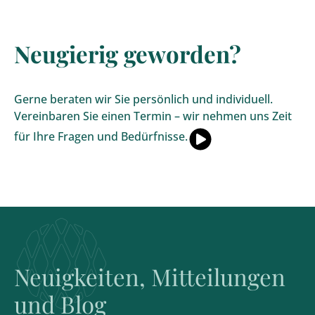
Neugierig geworden?
Gerne beraten wir Sie persönlich und individuell.
Vereinbaren Sie einen Termin – wir nehmen uns Zeit
für Ihre Fragen und Bedürfnisse.
Neuigkeiten, Mitteilungen
und Blog