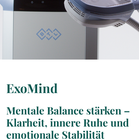
ExoMind
Mentale Balance stärken –
Klarheit, innere Ruhe und
emotionale Stabilität