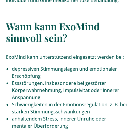
individuell und ohne medikamentöse Behandlung.
Wann kann ExoMind
sinnvoll sein?
ExoMind kann unterstützend eingesetzt werden bei:
depressiven Stimmungslagen und emotionaler
Erschöpfung
Essstörungen, insbesondere bei gestörter
Körperwahrnehmung, Impulsivität oder innerer
Anspannung
Schwierigkeiten in der Emotionsregulation, z. B. bei
starken Stimmungsschwankungen
anhaltendem Stress, innerer Unruhe oder
mentaler Überforderung