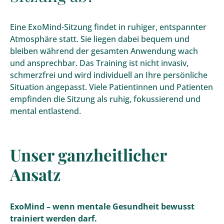
Eine ExoMind-Sitzung findet in ruhiger, entspannter
Atmosphäre statt. Sie liegen dabei bequem und
bleiben während der gesamten Anwendung wach
und ansprechbar. Das Training ist nicht invasiv,
schmerzfrei und wird individuell an Ihre persönliche
Situation angepasst. Viele Patientinnen und Patienten
empfinden die Sitzung als ruhig, fokussierend und
mental entlastend.
Unser ganzheitlicher
Ansatz
ExoMind – wenn mentale Gesundheit bewusst
trainiert werden darf.