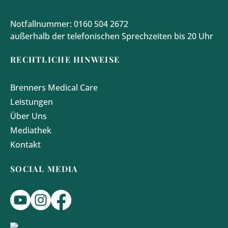
Notfallnummer: 0160 504 2672
außerhalb der telefonischen Sprechzeiten bis 20 Uhr
RECHTLICHE HINWEISE
Brenners Medical Care
Leistungen
Über Uns
Mediathek
Kontakt
SOCIAL MEDIA