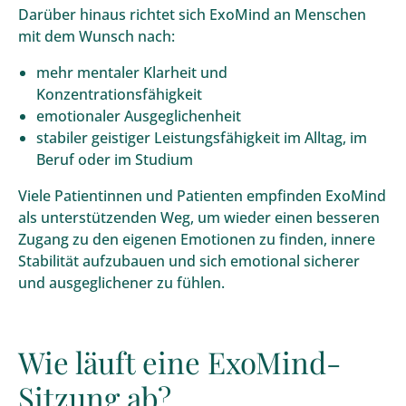
Darüber hinaus richtet sich ExoMind an Menschen
mit dem Wunsch nach:
mehr mentaler Klarheit und
Konzentrationsfähigkeit
emotionaler Ausgeglichenheit
stabiler geistiger Leistungsfähigkeit im Alltag, im
Beruf oder im Studium
Viele Patientinnen und Patienten empfinden ExoMind
als unterstützenden Weg, um wieder einen besseren
Zugang zu den eigenen Emotionen zu finden, innere
Stabilität aufzubauen und sich emotional sicherer
und ausgeglichener zu fühlen.
Wie läuft eine ExoMind-
Sitzung ab?