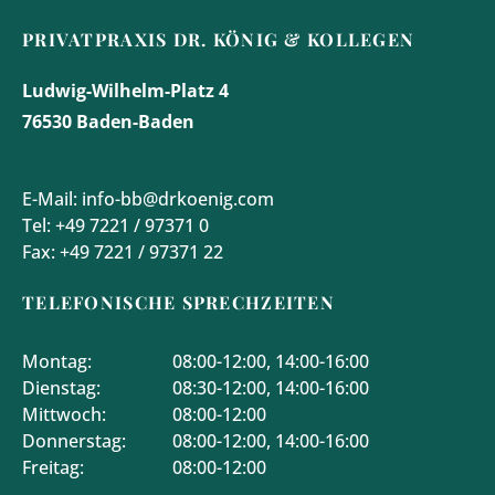
PRIVATPRAXIS DR. KÖNIG & KOLLEGEN
Ludwig-Wilhelm-Platz 4
76530 Baden-Baden
E-Mail:
info-bb@drkoenig.com
Tel:
+49 7221 / 97371 0
Fax:
+49 7221 / 97371 22
TELEFONISCHE SPRECHZEITEN
Montag:
08:00-12:00, 14:00-16:00
Dienstag:
08:30-12:00, 14:00-16:00
Mittwoch:
08:00-12:00
Donnerstag:
08:00-12:00, 14:00-16:00
Freitag:
08:00-12:00