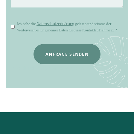
Datenschutzerklärung
Ich habe die
gelesen und stimme der
Weiterverarbeitung meiner Daten für diese Kontaktaufnahme zu.*
ANFRAGE SENDEN
Ihre Einreichung war erfolgreich.