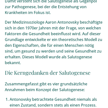
Damit versteht sich die Salutogenese als Gegenpol
zur Pathogenese, bei der die Entstehung von
Krankheiten im Fokus ist.
Der Medizinsoziologe Aaron Antonovsky beschäftigte
sich in den 1970er Jahren mit der Frage, von welchen
Faktoren die Gesundheit beeinflusst wird. Auf dieser
Grundlage entwickelte er ein theoretisches Modell zu
den Eigenschaften, die für einen Menschen nötig
sind, um gesund zu werden und seine Gesundheit zu
erhalten. Dieses Modell wurde als Salutogenese
bekannt.
Die Kerngedanken der Salutogenese
Zusammengefasst gibt es vier grundsätzliche
Annahmen beim Konzept der Salutogenese:
Antonovsky betrachtete Gesundheit niemals als
einen Zustand, sondern stets als einen Prozess.