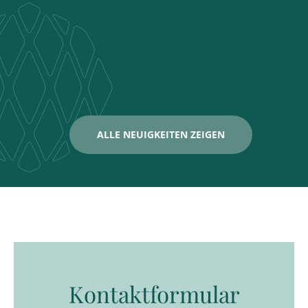
ALLE NEUIGKEITEN ZEIGEN
Kontaktformular