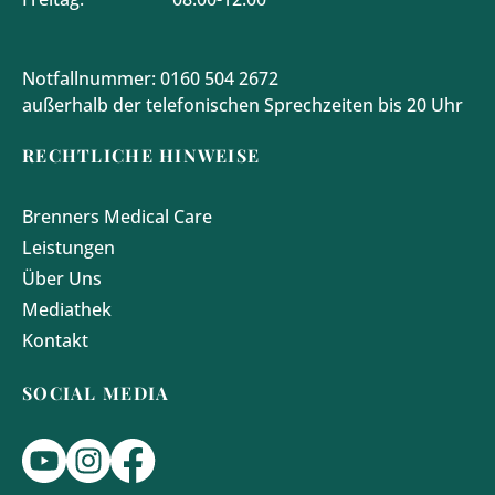
Notfallnummer: 0160 504 2672
außerhalb der telefonischen Sprechzeiten bis 20 Uhr
RECHTLICHE HINWEISE
Brenners Medical Care
Leistungen
Über Uns
Mediathek
Kontakt
SOCIAL MEDIA