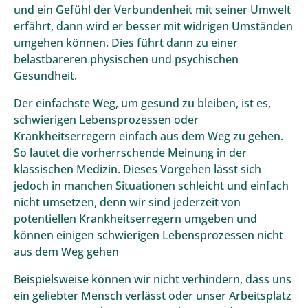
und ein Gefühl der Verbundenheit mit seiner Umwelt
erfährt, dann wird er besser mit widrigen Umständen
umgehen können. Dies führt dann zu einer
belastbareren physischen und psychischen
Gesundheit.
Der einfachste Weg, um gesund zu bleiben, ist es,
schwierigen Lebensprozessen oder
Krankheitserregern einfach aus dem Weg zu gehen.
So lautet die vorherrschende Meinung in der
klassischen Medizin. Dieses Vorgehen lässt sich
jedoch in manchen Situationen schleicht und einfach
nicht umsetzen, denn wir sind jederzeit von
potentiellen Krankheitserregern umgeben und
können einigen schwierigen Lebensprozessen nicht
aus dem Weg gehen
Beispielsweise können wir nicht verhindern, dass uns
ein geliebter Mensch verlässt oder unser Arbeitsplatz