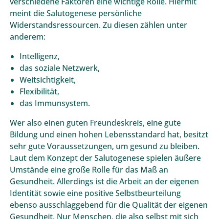
verschiedene Faktoren eine wichtige Rolle. Hiermit
meint die Salutogenese persönliche
Widerstandsressourcen. Zu diesen zählen unter
anderem:
Intelligenz,
das soziale Netzwerk,
Weitsichtigkeit,
Flexibilität,
das Immunsystem.
Wer also einen guten Freundeskreis, eine gute
Bildung und einen hohen Lebensstandard hat, besitzt
sehr gute Voraussetzungen, um gesund zu bleiben.
Laut dem Konzept der Salutogenese spielen äußere
Umstände eine große Rolle für das Maß an
Gesundheit. Allerdings ist die Arbeit an der eigenen
Identität sowie eine positive Selbstbeurteilung
ebenso ausschlaggebend für die Qualität der eigenen
Gesundheit. Nur Menschen, die also selbst mit sich