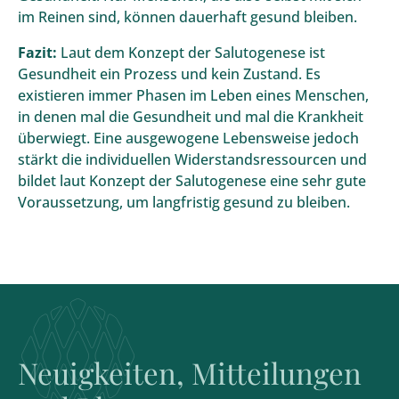
im Reinen sind, können dauerhaft gesund bleiben.
Fazit:
Laut dem
Konzept der Salutogenese
ist
Gesundheit ein Prozess und kein Zustand. Es
existieren immer Phasen im Leben eines Menschen,
in denen mal die Gesundheit und mal die Krankheit
überwiegt. Eine ausgewogene Lebensweise jedoch
stärkt die individuellen Widerstandsressourcen und
bildet laut Konzept der Salutogenese eine sehr gute
Voraussetzung, um langfristig gesund zu bleiben.
Neuigkeiten, Mitteilungen