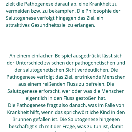
zielt die Pathogenese darauf ab, eine Krankheit zu
vermeiden bzw. zu bekämpfen. Die
Philosophie
der
Salutogenese verfolgt hingegen das Ziel, ein
attraktives Gesundheitsziel zu erlangen.
An einem einfachen Beispiel ausgedrückt lässt sich
der Unterschied zwischen der pathogenetischen und
der salutogenetischen Sicht verdeutlichen. Die
Pathogenese verfolgt das Ziel, ertrinkende Menschen
aus einem reißenden Fluss zu befreien. Die
Salutogenese erforscht, wer oder was die Menschen
eigentlich in den Fluss gestoßen hat.
Die Pathogenese fragt also danach, was im Falle von
Krankheit hilft, wenn das sprichwörtliche Kind in den
Brunnen gefallen ist. Die Salutogenese hingegen
beschäftigt sich mit der Frage, was zu tun ist, damit