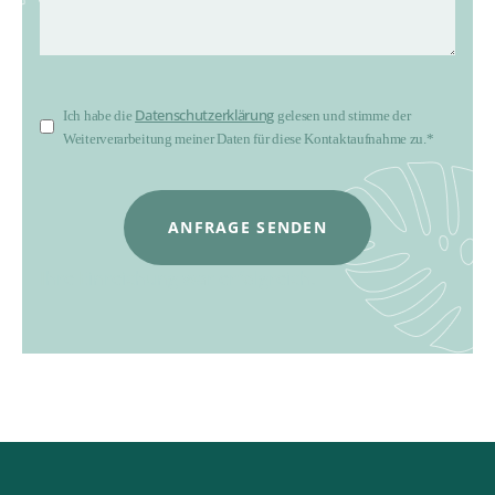
Datenschutzerklärung
Ich habe die
gelesen und stimme der
Weiterverarbeitung meiner Daten für diese Kontaktaufnahme zu.*
ANFRAGE SENDEN
Ihre Einreichung war erfolgreich.