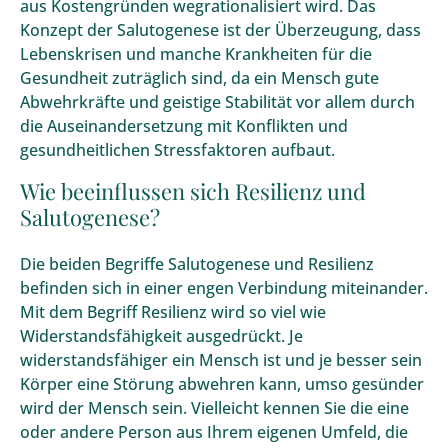
aus Kostengründen wegrationalisiert wird. Das
Konzept der Salutogenese ist der Überzeugung, dass
Lebenskrisen und manche Krankheiten für die
Gesundheit zuträglich sind, da ein Mensch gute
Abwehrkräfte und geistige Stabilität vor allem durch
die Auseinandersetzung mit Konflikten und
gesundheitlichen Stressfaktoren aufbaut.
Wie beeinflussen sich Resilienz und
Salutogenese?
Die beiden Begriffe Salutogenese und Resilienz
befinden sich in einer engen Verbindung miteinander.
Mit dem Begriff Resilienz wird so viel wie
Widerstandsfähigkeit ausgedrückt. Je
widerstandsfähiger ein Mensch ist und je besser sein
Körper eine Störung abwehren kann, umso gesünder
wird der Mensch sein. Vielleicht kennen Sie die eine
oder andere Person aus Ihrem eigenen Umfeld, die