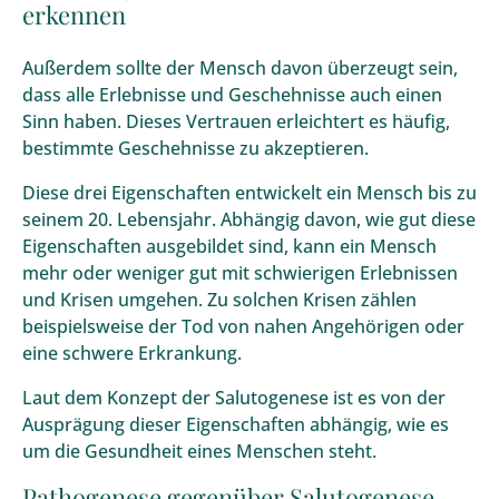
erkennen
Außerdem sollte der Mensch davon überzeugt sein,
dass alle Erlebnisse und Geschehnisse auch einen
Sinn haben. Dieses Vertrauen erleichtert es häufig,
bestimmte Geschehnisse zu akzeptieren.
Diese drei Eigenschaften entwickelt ein Mensch bis zu
seinem 20. Lebensjahr. Abhängig davon, wie gut diese
Eigenschaften ausgebildet sind, kann ein Mensch
mehr oder weniger gut mit schwierigen Erlebnissen
und Krisen umgehen. Zu solchen Krisen zählen
beispielsweise der Tod von nahen Angehörigen oder
eine schwere Erkrankung.
Laut dem Konzept der Salutogenese ist es von der
Ausprägung dieser Eigenschaften abhängig, wie es
um die Gesundheit eines Menschen steht.
Pathogenese gegenüber Salutogenese