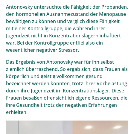
Antonovsky untersuchte die Fähigkeit der Probanden,
den hormonellen Ausnahmezustand der Menopause
bewältigen zu können und verglich diese Fähigkeit
mit einer Kontrollgruppe, die während ihrer
Jugendzeit nicht in Konzentrationslagern inhaftiert
war. Bei der Kontrollgruppe entfiel also ein
wesentlicher negativer Stressor.
Das Ergebnis von Antonovsky war für ihn selbst
ziemlich überraschend. So ergab sich, dass Frauen als
körperlich und geistig vollkommen gesund
bezeichnet werden konnten, trotz ihrer Vorbelastung
durch ihre Jugendzeit im Konzentrationslager. Diese
Frauen besaßen offensichtlich eigene Ressourcen, die
ihre Gesundheit trotz der negativen Erfahrungen
erhielten.