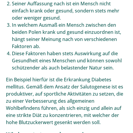
Seiner Auffassung nach ist ein Mensch nicht
einfach krank oder gesund, sondern stets mehr
oder weniger gesund.
In welchem Ausmaß ein Mensch zwischen den
beiden Polen krank und gesund einzuordnen ist,
hängt seiner Meinung nach von verschiedenen
Faktoren ab.
Diese Faktoren haben stets Auswirkung auf die
Gesundheit eines Menschen und können sowohl
schützender als auch belastender Natur sein.
Ein Beispiel hierfür ist die Erkrankung Diabetes
mellitus. Gemäß dem Ansatz der Salutogenese ist es
produktiver, auf sportliche Aktivitäten zu setzen, die
zu einer Verbesserung des allgemeinen
Wohlbefindens führen, als sich einzig und allein auf
eine strikte Diät zu konzentrieren, mit welcher der
hohe Blutzuckerwert gesenkt werden soll.