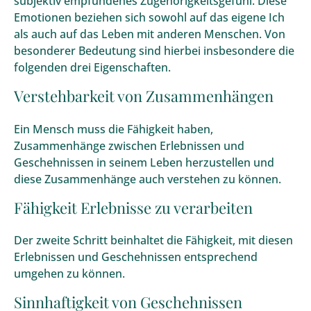
subjektiv empfundenes Zugehörigkeitsgefühl. Diese
Emotionen beziehen sich sowohl auf das eigene Ich
als auch auf das Leben mit anderen Menschen. Von
besonderer Bedeutung sind hierbei insbesondere die
folgenden drei Eigenschaften.
Verstehbarkeit von Zusammenhängen
Ein Mensch muss die Fähigkeit haben,
Zusammenhänge zwischen Erlebnissen und
Geschehnissen in seinem Leben herzustellen und
diese Zusammenhänge auch verstehen zu können.
Fähigkeit Erlebnisse zu verarbeiten
Der zweite Schritt beinhaltet die Fähigkeit, mit diesen
Erlebnissen und Geschehnissen entsprechend
umgehen zu können.
Sinnhaftigkeit von Geschehnissen