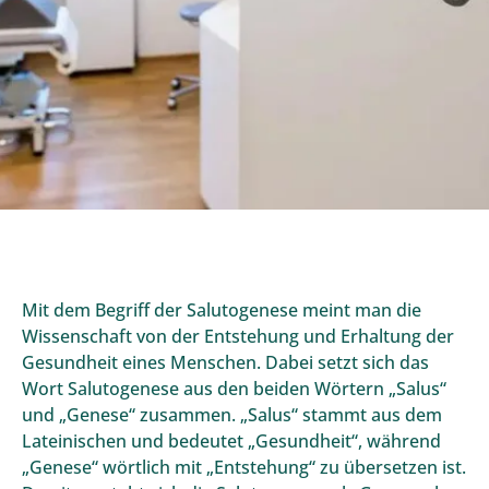
Mit dem Begriff der Salutogenese meint man die
Wissenschaft von der Entstehung und Erhaltung der
Gesundheit eines Menschen. Dabei setzt sich das
Wort Salutogenese aus den beiden Wörtern „Salus“
und „Genese“ zusammen. „Salus“ stammt aus dem
Lateinischen und bedeutet „Gesundheit“, während
„Genese“ wörtlich mit „Entstehung“ zu übersetzen ist.