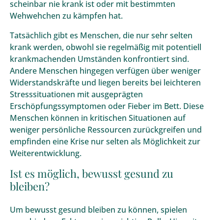
scheinbar nie krank ist oder mit bestimmten
Wehwehchen zu kämpfen hat.
Tatsächlich gibt es Menschen, die nur sehr selten
krank werden, obwohl sie regelmäßig mit potentiell
krankmachenden Umständen konfrontiert sind.
Andere Menschen hingegen verfügen über weniger
Widerstandskräfte und liegen bereits bei leichteren
Stresssituationen mit ausgeprägten
Erschöpfungssymptomen oder Fieber im Bett. Diese
Menschen können in kritischen Situationen auf
weniger persönliche Ressourcen zurückgreifen und
empfinden eine Krise nur selten als Möglichkeit zur
Weiterentwicklung.
Ist es möglich, bewusst gesund zu
bleiben?
Um bewusst gesund bleiben zu können, spielen