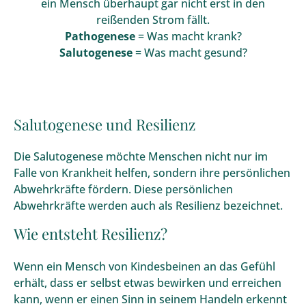
ein Mensch überhaupt gar nicht erst in den
reißenden Strom fällt.
Pathogenese
= Was macht krank?
Salutogenese
= Was macht gesund?
Salutogenese und Resilienz
Die Salutogenese möchte Menschen nicht nur im
Falle von Krankheit helfen, sondern ihre persönlichen
Abwehrkräfte fördern. Diese persönlichen
Abwehrkräfte werden auch als Resilienz bezeichnet.
Wie entsteht Resilienz?
Wenn ein Mensch von Kindesbeinen an das Gefühl
erhält, dass er selbst etwas bewirken und erreichen
kann, wenn er einen Sinn in seinem Handeln erkennt