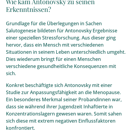
Wie kam Antonovsky zu seinen
Erkenntnissen?
Grundlage für die Überlegungen in Sachen
Salutogenese bildeten für Antonovsky Ergebnisse
einer speziellen Stressforschung. Aus dieser ging
hervor, dass ein Mensch mit verschiedenen
Situationen in seinem Leben unterschiedlich umgeht.
Dies wiederum bringt für einen Menschen
verschiedene gesundheitliche Konsequenzen mit
sich.
Konkret beschäftigte sich Antonovsky mit einer
Studie zur Anpassungsfähigkeit an die Menopause.
Ein besonderes Merkmal seiner Probandinnen war,
dass sie während ihrer Jugendzeit Inhaftierte in
Konzentrationslagern gewesen waren. Somit sahen
sich diese mit extrem negativen Einflussfaktoren
konfrontiert.