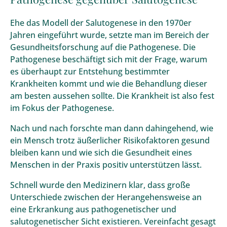
Ehe das Modell der Salutogenese in den 1970er
Jahren eingeführt wurde, setzte man im Bereich der
Gesundheitsforschung auf die Pathogenese. Die
Pathogenese beschäftigt sich mit der Frage, warum
es überhaupt zur Entstehung bestimmter
Krankheiten kommt und wie die Behandlung dieser
am besten aussehen sollte. Die Krankheit ist also fest
im Fokus der Pathogenese.
Nach und nach forschte man dann dahingehend, wie
ein Mensch trotz äußerlicher Risikofaktoren gesund
bleiben kann und wie sich die Gesundheit eines
Menschen in der Praxis positiv unterstützen lässt.
Schnell wurde den Medizinern klar, dass große
Unterschiede zwischen der Herangehensweise an
eine Erkrankung aus pathogenetischer und
salutogenetischer Sicht existieren. Vereinfacht gesagt