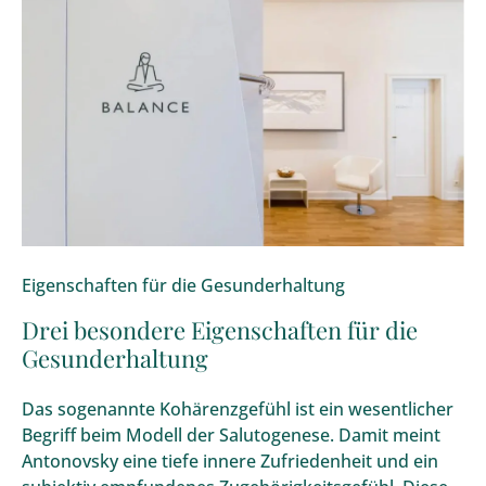
Eigenschaften für die Gesunderhaltung
Drei besondere Eigenschaften für die
Gesunderhaltung
Das sogenannte Kohärenzgefühl ist ein wesentlicher
Begriff beim Modell der Salutogenese. Damit meint
Antonovsky eine tiefe innere Zufriedenheit und ein